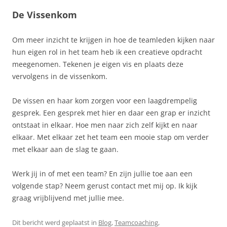
De Vissenkom
Om meer inzicht te krijgen in hoe de teamleden kijken naar
hun eigen rol in het team heb ik een creatieve opdracht
meegenomen. Tekenen je eigen vis en plaats deze
vervolgens in de vissenkom.
De vissen en haar kom zorgen voor een laagdrempelig
gesprek. Een gesprek met hier en daar een grap er inzicht
ontstaat in elkaar. Hoe men naar zich zelf kijkt en naar
elkaar. Met elkaar zet het team een mooie stap om verder
met elkaar aan de slag te gaan.
Werk jij in of met een team? En zijn jullie toe aan een
volgende stap? Neem gerust contact met mij op. Ik kijk
graag vrijblijvend met jullie mee.
Dit bericht werd geplaatst in
Blog
,
Teamcoaching
,