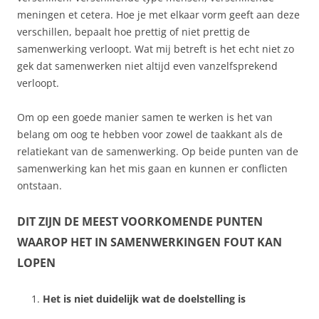
meningen et cetera. Hoe je met elkaar vorm geeft aan deze
verschillen, bepaalt hoe prettig of niet prettig de
samenwerking verloopt. Wat mij betreft is het echt niet zo
gek dat samenwerken niet altijd even vanzelfsprekend
verloopt.
Om op een goede manier samen te werken is het van
belang om oog te hebben voor zowel de taakkant als de
relatiekant van de samenwerking. Op beide punten van de
samenwerking kan het mis gaan en kunnen er conflicten
ontstaan.
DIT ZIJN DE MEEST VOORKOMENDE PUNTEN
WAAROP HET IN SAMENWERKINGEN FOUT KAN
LOPEN
Het is niet duidelijk wat de doelstelling is