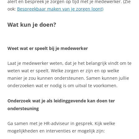
alert en bespreek je zorgen op tijd met je medewerker. (Zie
ook:
Bespreekbaar maken van je zorgen loont)
Wat kun je doen?
Weet wat er speelt bij je medewerker
Laat je medewerker weten, dat je het belangrijk vindt om te
weten wat er speelt. Welke zorgen er zijn en op welke
manier je zou kunnen ondersteunen. Samen kunnen jullie
onderzoeken wat er nodig is om uitval te voorkomen.
Onderzoek wat je als leidinggevende kan doen ter
ondersteuning
Ga samen met je HR-adviseur in gesprek. Kijk welke
mogelijkheden en interventies er mogelijk zijn: