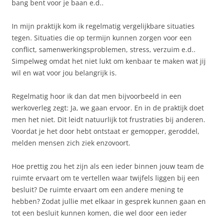
bang bent voor je baan e.d..
In mijn praktijk kom ik regelmatig vergelijkbare situaties
tegen. Situaties die op termijn kunnen zorgen voor een
conflict, samenwerkingsproblemen, stress, verzuim e.d..
Simpelweg omdat het niet lukt om kenbaar te maken wat jij
wil en wat voor jou belangrijk is.
Regelmatig hoor ik dan dat men bijvoorbeeld in een
werkoverleg zegt: Ja, we gaan ervoor. En in de praktijk doet
men het niet. Dit leidt natuurlijk tot frustraties bij anderen.
Voordat je het door hebt ontstaat er gemopper, geroddel,
melden mensen zich ziek enzovoort.
Hoe prettig zou het zijn als een ieder binnen jouw team de
ruimte ervaart om te vertellen waar twijfels liggen bij een
besluit? De ruimte ervaart om een andere mening te
hebben? Zodat jullie met elkaar in gesprek kunnen gaan en
tot een besluit kunnen komen, die wel door een ieder