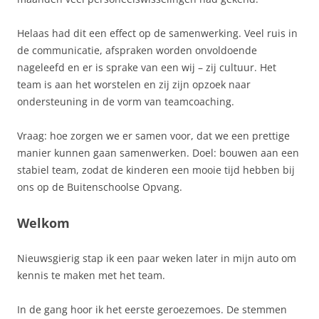
Helaas had dit een effect op de samenwerking. Veel ruis in
de communicatie, afspraken worden onvoldoende
nageleefd en er is sprake van een wij – zij cultuur. Het
team is aan het worstelen en zij zijn opzoek naar
ondersteuning in de vorm van teamcoaching.
Vraag: hoe zorgen we er samen voor, dat we een prettige
manier kunnen gaan samenwerken. Doel: bouwen aan een
stabiel team, zodat de kinderen een mooie tijd hebben bij
ons op de Buitenschoolse Opvang.
Welkom
Nieuwsgierig stap ik een paar weken later in mijn auto om
kennis te maken met het team.
In de gang hoor ik het eerste geroezemoes. De stemmen