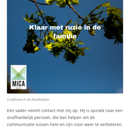
Conflicten in de familiesfeer
Een vader neemt contact met mij op. Hij is opzoek naar een
onafhankelijk persoon, die kan helpen om de
communicatie tussen hem en zijn zoon weer te verbeteren.