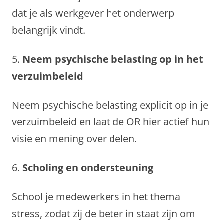
dat je als werkgever het onderwerp
belangrijk vindt.
5.
Neem psychische belasting op in het
verzuimbeleid
Neem psychische belasting explicit op in je
verzuimbeleid en laat de OR hier actief hun
visie en mening over delen.
6.
Scholing en ondersteuning
School je medewerkers in het thema
stress, zodat zij de beter in staat zijn om