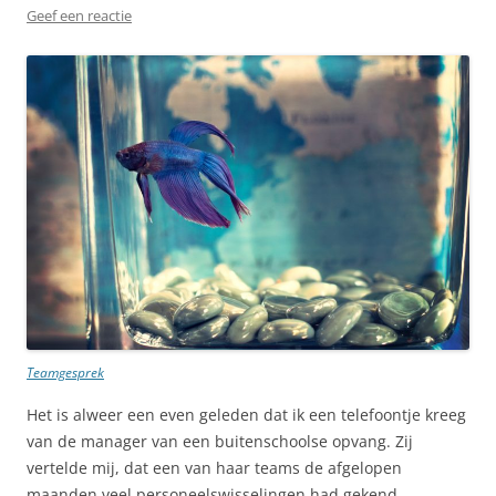
Geef een reactie
Teamgesprek
Het is alweer een even geleden dat ik een telefoontje kreeg
van de manager van een buitenschoolse opvang. Zij
vertelde mij, dat een van haar teams de afgelopen
maanden veel personeelswisselingen had gekend.