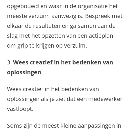
opgebouwd en waar in de organisatie het
meeste verzuim aanwezig is. Bespreek met
elkaar de resultaten en ga samen aan de
slag met het opzetten van een actieplan
om grip te krijgen op verzuim.
3.
Wees creatief in het bedenken van
oplossingen
Wees creatief in het bedenken van
oplossingen als je ziet dat een medewerker
vastloopt.
Soms zijn de meest kleine aanpassingen in