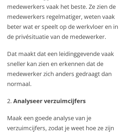
medewerkers vaak het beste. Ze zien de
medewerkers regelmatiger, weten vaak
beter wat er speelt op de werkvloer en in
de privésituatie van de medewerker.
Dat maakt dat een leidinggevende vaak
sneller kan zien en erkennen dat de
medewerker zich anders gedraagt dan
normaal.
2.
Analyseer verzuimcijfers
Maak een goede analyse van je
verzuimcijfers, zodat je weet hoe ze zijn