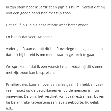
In zijn stem hoor ik verdriet en pijn als hij mij vertelt dat hij
ooit een goede band had met zijn zoon.
Het zou fijn zijn als onze relatie weer beter wordt.
En hoe is dat voor uw zoon?
Vader geeft aan dat hij dit heeft overlegd met zijn zoon en
dat ook hij bereid is om met elkaar in gesprek te gaan.
We spreken af dat ik een voorstel mail, zodat hij dit samen
met zijn zoon kan bespreken.
Familieruzies kunnen over van alles gaan. En hebben vaak
veel impact op de betrokkenen en op de mensen in hun
omgeving. De pijn, het verdriet komt vaak extra naar boven
bij belangrijke gebeurtenissen, zoals geboorte, huwelijk
e.d..