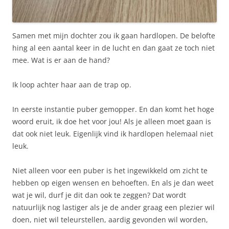
Samen met mijn dochter zou ik gaan hardlopen. De belofte
hing al een aantal keer in de lucht en dan gaat ze toch niet
mee. Wat is er aan de hand?
Ik loop achter haar aan de trap op.
In eerste instantie puber gemopper. En dan komt het hoge
woord eruit, ik doe het voor jou! Als je alleen moet gaan is
dat ook niet leuk. Eigenlijk vind ik hardlopen helemaal niet
leuk.
Niet alleen voor een puber is het ingewikkeld om zicht te
hebben op eigen wensen en behoeften. En als je dan weet
wat je wil, durf je dit dan ook te zeggen? Dat wordt
natuurlijk nog lastiger als je de ander graag een plezier wil
doen, niet wil teleurstellen, aardig gevonden wil worden,