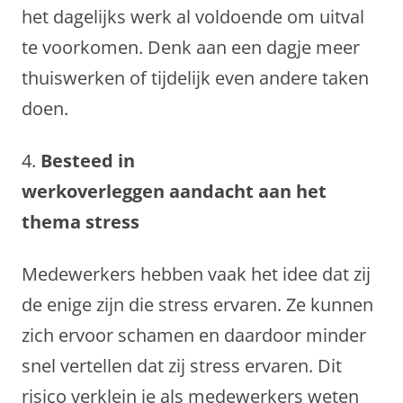
het dagelijks werk al voldoende om uitval
te voorkomen. Denk aan een dagje meer
thuiswerken of tijdelijk even andere taken
doen.
4.
Besteed in
werkoverleggen aandacht aan het
thema stress
Medewerkers hebben vaak het idee dat zij
de enige zijn die stress ervaren. Ze kunnen
zich ervoor schamen en daardoor minder
snel vertellen dat zij stress ervaren. Dit
risico verklein je als medewerkers weten