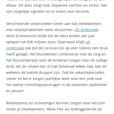
elkaar. Dit alles zorgt voor slapeloze nachten en stress. Het
zijn zorgelijke signalen en je vreest voor verzuim.
Verschillende onderzoeken tonen aan dat medewerkers
met relatieproblemen meer verzuimen.
Uit onderzoek
(door Econovision) blijkt dat de extra kosten per jaar
oplopen tot 438 miljoen euro. Daarnaast blijkt
uit
onderzoek
ook dat de coronacrisis op veel relaties een druk
heeft gelegd. Het thuiswerken combineren met de zorg en
het thuisonderwijs voor de kinderen zorgen voor de nodige
druk. Als de relatie dan al niet helemaal lekker liep, kan dit
weleens de laatste druppel zijn. Ook de vakantieperiodes,
zomer en kerst zorgen jaarlijkse weer voor een piek voor
het aantal scheidingsaanvragen in de maanden september
en januari.
Relatiestress en scheidingen kunnen zorgen voor verzuim
onder je medewerkers. Wees hier als leidinggevende op