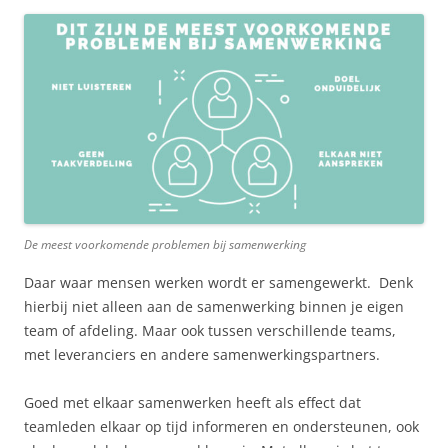
De meest voorkomende problemen bij samenwerking
Daar waar mensen werken wordt er samengewerkt. Denk
hierbij niet alleen aan de samenwerking binnen je eigen
team of afdeling. Maar ook tussen verschillende teams,
met leveranciers en andere samenwerkingspartners.
Goed met elkaar samenwerken heeft als effect dat
teamleden elkaar op tijd informeren en ondersteunen, ook