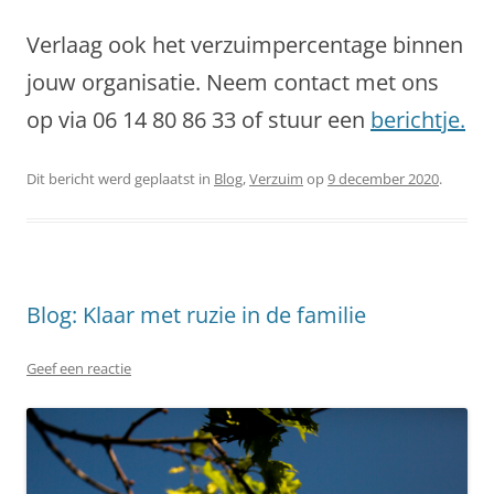
Verlaag ook het verzuimpercentage binnen
jouw organisatie. Neem contact met ons
op via 06 14 80 86 33 of stuur een
berichtje.
Dit bericht werd geplaatst in
Blog
,
Verzuim
op
9 december 2020
.
Blog: Klaar met ruzie in de familie
Geef een reactie