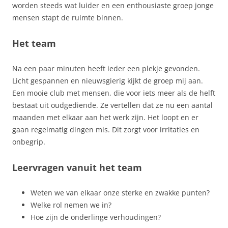
worden steeds wat luider en een enthousiaste groep jonge
mensen stapt de ruimte binnen.
Het team
Na een paar minuten heeft ieder een plekje gevonden.
Licht gespannen en nieuwsgierig kijkt de groep mij aan.
Een mooie club met mensen, die voor iets meer als de helft
bestaat uit oudgediende. Ze vertellen dat ze nu een aantal
maanden met elkaar aan het werk zijn. Het loopt en er
gaan regelmatig dingen mis. Dit zorgt voor irritaties en
onbegrip.
Leervragen vanuit het team
Weten we van elkaar onze sterke en zwakke punten?
Welke rol nemen we in?
Hoe zijn de onderlinge verhoudingen?