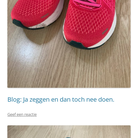
Blog: Ja zeggen en dan toch nee doen.
Geef een reactie