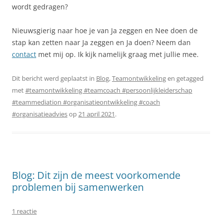
wordt gedragen?
Nieuwsgierig naar hoe je van Ja zeggen en Nee doen de
stap kan zetten naar Ja zeggen en Ja doen? Neem dan
contact
met mij op. Ik kijk namelijk graag met jullie mee.
Dit bericht werd geplaatst in
Blog
,
Teamontwikkeling
en getagged
met
#teamontwikkeling #teamcoach #persoonlijkleiderschap
#teammediation #organisatieontwikkeling #coach
#organisatieadvies
op
21 april 2021
.
Blog: Dit zijn de meest voorkomende
problemen bij samenwerken
1 reactie