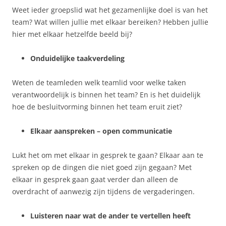
Weet ieder groepslid wat het gezamenlijke doel is van het
team? Wat willen jullie met elkaar bereiken? Hebben jullie
hier met elkaar hetzelfde beeld bij?
Onduidelijke taakverdeling
Weten de teamleden welk teamlid voor welke taken
verantwoordelijk is binnen het team? En is het duidelijk
hoe de besluitvorming binnen het team eruit ziet?
Elkaar aanspreken – open communicatie
Lukt het om met elkaar in gesprek te gaan? Elkaar aan te
spreken op de dingen die niet goed zijn gegaan? Met
elkaar in gesprek gaan gaat verder dan alleen de
overdracht of aanwezig zijn tijdens de vergaderingen.
Luisteren naar wat de ander te vertellen heeft