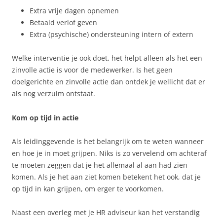
Extra vrije dagen opnemen
Betaald verlof geven
Extra (psychische) ondersteuning intern of extern
Welke interventie je ook doet, het helpt alleen als het een
zinvolle actie is voor de medewerker. Is het geen
doelgerichte en zinvolle actie dan ontdek je wellicht dat er
als nog verzuim ontstaat.
Kom op tijd in actie
Als leidinggevende is het belangrijk om te weten wanneer
en hoe je in moet grijpen. Niks is zo vervelend om achteraf
te moeten zeggen dat je het allemaal al aan had zien
komen. Als je het aan ziet komen betekent het ook, dat je
op tijd in kan grijpen, om erger te voorkomen.
Naast een overleg met je HR adviseur kan het verstandig