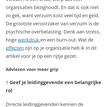
organisaties bezighoudt. En dat is ook niet
zo gek, want verzuim kost veel tijd en geld.
De grootste veroorzaker van verzuim is de
psychische overbelasting. Denk aan stress,
hoge
werkdruk
en een burn-out. Wat de
effecten
zijn op je organisatie heb ik in dit
artikel voor je op een rijtje gezet.
Adviezen voor meer grip
1
Geef je leidinggevende een belangrijke
rol
Directe leidinggevenden kennen de