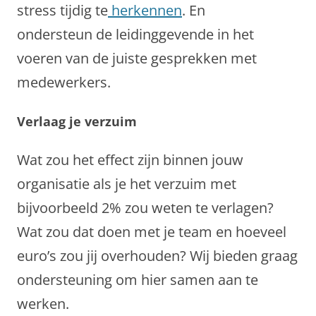
stress tijdig te
herkennen
. En
ondersteun de leidinggevende in het
voeren van de juiste gesprekken met
medewerkers.
Verlaag je verzuim
Wat zou het effect zijn binnen jouw
organisatie als je het verzuim met
bijvoorbeeld 2% zou weten te verlagen?
Wat zou dat doen met je team en hoeveel
euro’s zou jij overhouden? Wij bieden graag
ondersteuning om hier samen aan te
werken.