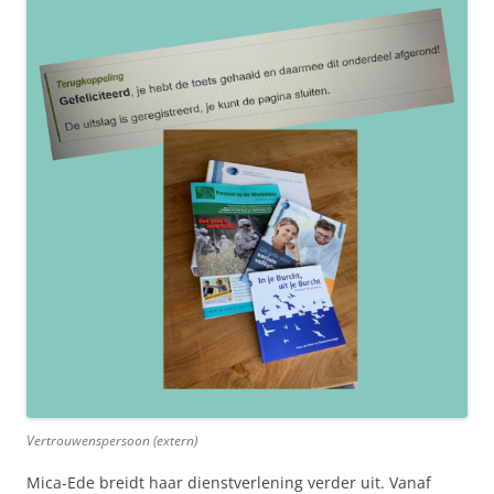
Vertrouwenspersoon (extern)
Mica-Ede breidt haar dienstverlening verder uit. Vanaf