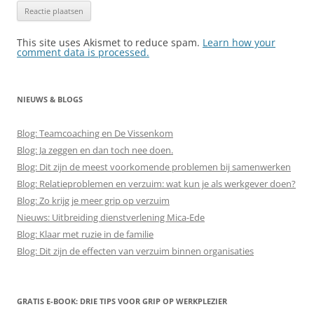
This site uses Akismet to reduce spam.
Learn how your
comment data is processed.
NIEUWS & BLOGS
Blog: Teamcoaching en De Vissenkom
Blog: Ja zeggen en dan toch nee doen.
Blog: Dit zijn de meest voorkomende problemen bij samenwerken
Blog: Relatieproblemen en verzuim: wat kun je als werkgever doen?
Blog: Zo krijg je meer grip op verzuim
Nieuws: Uitbreiding dienstverlening Mica-Ede
Blog: Klaar met ruzie in de familie
Blog: Dit zijn de effecten van verzuim binnen organisaties
GRATIS E-BOOK: DRIE TIPS VOOR GRIP OP WERKPLEZIER