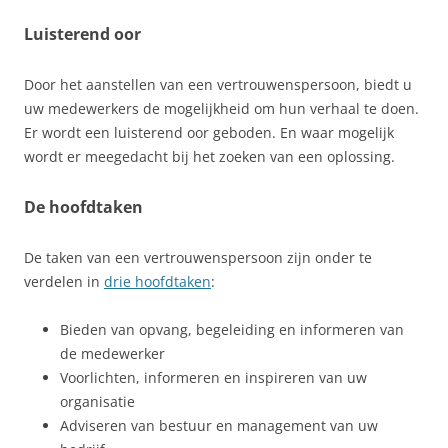
Luisterend oor
Door het aanstellen van een vertrouwenspersoon, biedt u
uw medewerkers de mogelijkheid om hun verhaal te doen.
Er wordt een luisterend oor geboden. En waar mogelijk
wordt er meegedacht bij het zoeken van een oplossing.
De hoofdtaken
De taken van een vertrouwenspersoon zijn onder te
verdelen in
drie hoofdtaken
:
Bieden van opvang, begeleiding en informeren van
de medewerker
Voorlichten, informeren en inspireren van uw
organisatie
Adviseren van bestuur en management van uw