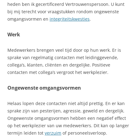
heden ben ik gecertificeerd Vertrouwenspersoon. U kunt
bij mij terecht voor vraagstukken rondom ongewenste
omgangsvormen en
integriteitskwesties
.
Werk
Medewerkers brengen veel tijd door op hun werk. Er is
sprake van regelmatig contacten met leidinggevende,
collega’s, klanten, cliënten en dergelijke. Positieve
contacten met collega’s vergroot het werkplezier.
Ongewenste omgangsvormen
Helaas lopen deze contacten niet altijd prettig. En er kan
sprake zijn van pesterijen, agressie, geweld en dergelijk.
Ongewenste omgangsvormen hebben een negatief effect
op het werkplezier van uw medewerkers. Dit kan op langer
termijn leiden tot
verzuim
of personeelsverloop.