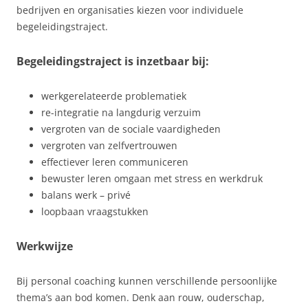
bedrijven en organisaties kiezen voor individuele
begeleidingstraject.
Begeleidingstraject is inzetbaar bij:
werkgerelateerde problematiek
re-integratie na langdurig verzuim
vergroten van de sociale vaardigheden
vergroten van zelfvertrouwen
effectiever leren communiceren
bewuster leren omgaan met stress en werkdruk
balans werk – privé
loopbaan vraagstukken
Werkwijze
Bij personal coaching kunnen verschillende persoonlijke
thema’s aan bod komen. Denk aan rouw, ouderschap,