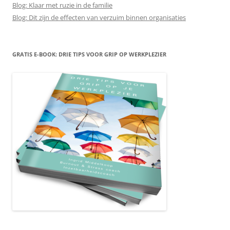
Blog: Klaar met ruzie in de familie
Blog: Dit zijn de effecten van verzuim binnen organisaties
GRATIS E-BOOK: DRIE TIPS VOOR GRIP OP WERKPLEZIER