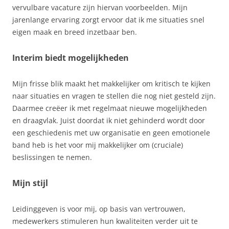
vervulbare vacature zijn hiervan voorbeelden. Mijn
jarenlange ervaring zorgt ervoor dat ik me situaties snel
eigen maak en breed inzetbaar ben.
Interim biedt mogelijkheden
Mijn frisse blik maakt het makkelijker om kritisch te kijken
naar situaties en vragen te stellen die nog niet gesteld zijn.
Daarmee creëer ik met regelmaat nieuwe mogelijkheden
en draagvlak. Juist doordat ik niet gehinderd wordt door
een geschiedenis met uw organisatie en geen emotionele
band heb is het voor mij makkelijker om (cruciale)
beslissingen te nemen.
Mijn stijl
Leidinggeven is voor mij, op basis van vertrouwen,
medewerkers stimuleren hun kwaliteiten verder uit te