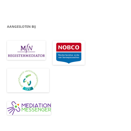
AANGESLOTEN BIJ