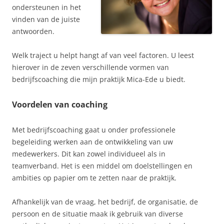
ondersteunen in het
vinden van de juiste
antwoorden.
Welk traject u helpt hangt af van veel factoren. U leest
hierover in de zeven verschillende vormen van
bedrijfscoaching die mijn praktijk Mica-Ede u biedt.
Voordelen van coaching
Met bedrijfscoaching gaat u onder professionele
begeleiding werken aan de ontwikkeling van uw
medewerkers. Dit kan zowel individueel als in
teamverband. Het is een middel om doelstellingen en
ambities op papier om te zetten naar de praktijk.
Afhankelijk van de vraag, het bedrijf, de organisatie, de
persoon en de situatie maak ik gebruik van diverse