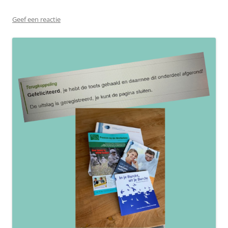
Geef een reactie