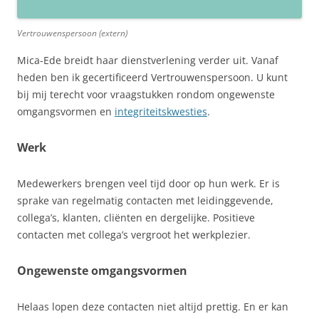
Vertrouwenspersoon (extern)
Mica-Ede breidt haar dienstverlening verder uit. Vanaf
heden ben ik gecertificeerd Vertrouwenspersoon. U kunt
bij mij terecht voor vraagstukken rondom ongewenste
omgangsvormen en
integriteitskwesties
.
Werk
Medewerkers brengen veel tijd door op hun werk. Er is
sprake van regelmatig contacten met leidinggevende,
collega’s, klanten, cliënten en dergelijke. Positieve
contacten met collega’s vergroot het werkplezier.
Ongewenste omgangsvormen
Helaas lopen deze contacten niet altijd prettig. En er kan