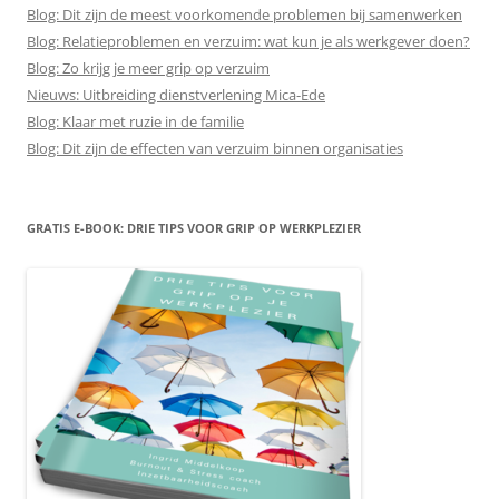
Blog: Dit zijn de meest voorkomende problemen bij samenwerken
Blog: Relatieproblemen en verzuim: wat kun je als werkgever doen?
Blog: Zo krijg je meer grip op verzuim
Nieuws: Uitbreiding dienstverlening Mica-Ede
Blog: Klaar met ruzie in de familie
Blog: Dit zijn de effecten van verzuim binnen organisaties
GRATIS E-BOOK: DRIE TIPS VOOR GRIP OP WERKPLEZIER