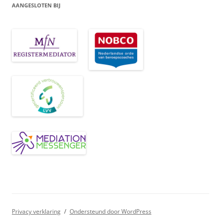
AANGESLOTEN BIJ
Privacy verklaring
Ondersteund door WordPress